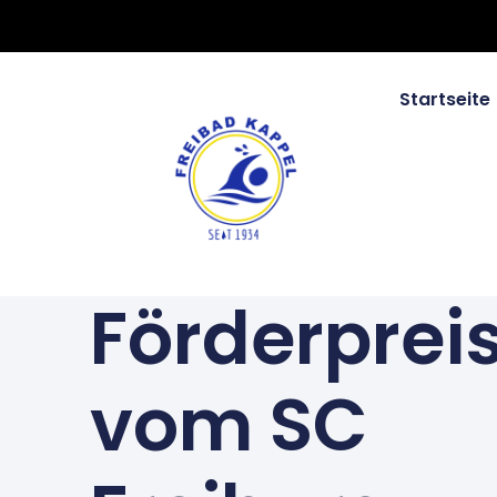
Startseite
Förderprei
vom SC