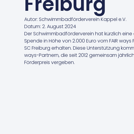
Freiburg
Autor:
Schwimmbadförderverein Kappel e.V.
Datum:
2. August 2024
Der Schwimmbadförderverein hat kürzlich eine
Spende in Höhe von 2.000 Euro vom FAIR ways F
SC Freiburg erhalten. Diese Unterstützung komm
ways-Partnern, die seit 2012 gemeinsam jährlic
Förderpreis vergeben.