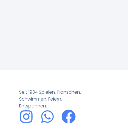
Seit 1934 Spielen. Planschen.
Schwimmen. Feiern.
Entspannen.​​