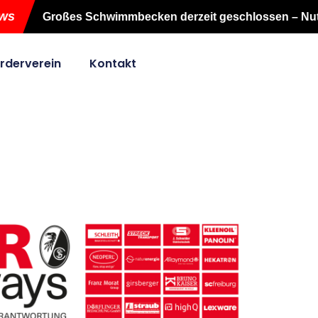
Großes Schwimmbecken derzeit geschlossen – Nutzung 
rderverein
Kontakt