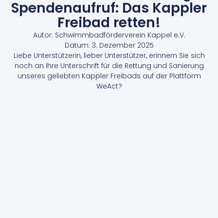
Spendenaufruf: Das Kappler
Freibad retten!
Autor:
Schwimmbadförderverein Kappel e.V.
Datum:
3. Dezember 2025
Liebe Unterstützerin, lieber Unterstützer, erinnern Sie sich
noch an Ihre Unterschrift für die Rettung und Sanierung
unseres geliebten Kappler Freibads auf der Plattform
WeAct?