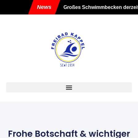
News
Großes Schwimmbecken derzeit geschl
Frohe Botschaft & wichtiger