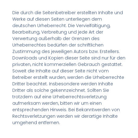
Die durch die Seitenbetreiber erstellten Inhalte und
Werke auf diesen Seiten unterliegen dem
deutschen Urheberrecht. Die Vervielfältigung,
Bearbeitung, Verbreitung und jede Art der
Verwertung außerhalb der Grenzen des
Urheberrechtes bedürfen der schriftlichen
Zustimmung des jeweiligen Autors bzw. Erstellers.
Downloads und Kopien dieser Seite sind nur für den
privaten, nicht kommerziellen Gebrauch gestattet.
Soweit die Inhalte auf dieser Seite nicht vom
Betreiber erstellt wurden, werden die Urheberrechte
Dritter beachtet. Insbesondere werden Inhalte
Dritter als solche gekennzeichnet. Sollten Sie
trotzdem auf eine Urheberrechtsverletzung
aufmerksam werden, bitten wir um einen
entsprechenden Hinweis. Bei Bekanntwerden von
Rechtsverletzungen werden wir derartige Inhalte
umgehend entfernen.