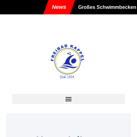
News
Großes Schwimmbecken der