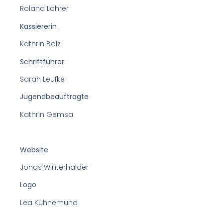
Roland Lohrer
Kassiererin
Kathrin Bolz
Schriftführer
Sarah Leufke
Jugendbeauftragte
Kathrin Gemsa
Website
Jonas Winterhalder
Logo
Lea Kühnemund