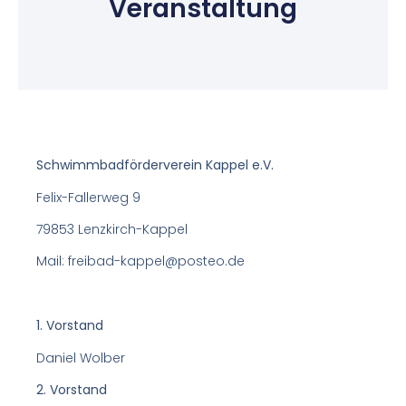
Veranstaltung
Schwimmbadförderverein Kappel e.V.
Felix-Fallerweg 9
79853 Lenzkirch-Kappel
Mail: freibad-kappel@posteo.de
1. Vorstand
Daniel Wolber
2. Vorstand