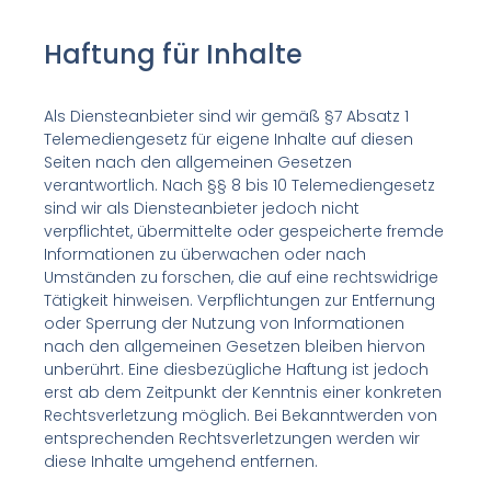
Haftung für Inhalte
Als Diensteanbieter sind wir gemäß §7 Absatz 1
Telemediengesetz für eigene Inhalte auf diesen
Seiten nach den allgemeinen Gesetzen
verantwortlich. Nach §§ 8 bis 10 Telemediengesetz
sind wir als Diensteanbieter jedoch nicht
verpflichtet, übermittelte oder gespeicherte fremde
Informationen zu überwachen oder nach
Umständen zu forschen, die auf eine rechtswidrige
Tätigkeit hinweisen. Verpflichtungen zur Entfernung
oder Sperrung der Nutzung von Informationen
nach den allgemeinen Gesetzen bleiben hiervon
unberührt. Eine diesbezügliche Haftung ist jedoch
erst ab dem Zeitpunkt der Kenntnis einer konkreten
Rechtsverletzung möglich. Bei Bekanntwerden von
entsprechenden Rechtsverletzungen werden wir
diese Inhalte umgehend entfernen.