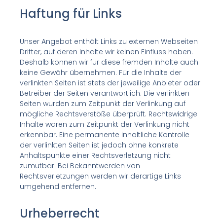
Haftung für Links
Unser Angebot enthält Links zu externen Webseiten
Dritter, auf deren Inhalte wir keinen Einfluss haben.
Deshalb können wir für diese fremden Inhalte auch
keine Gewähr übernehmen. Für die Inhalte der
verlinkten Seiten ist stets der jeweilige Anbieter oder
Betreiber der Seiten verantwortlich. Die verlinkten
Seiten wurden zum Zeitpunkt der Verlinkung auf
mögliche Rechtsverstöße überprüft. Rechtswidrige
Inhalte waren zum Zeitpunkt der Verlinkung nicht
erkennbar. Eine permanente inhaltliche Kontrolle
der verlinkten Seiten ist jedoch ohne konkrete
Anhaltspunkte einer Rechtsverletzung nicht
zumutbar. Bei Bekanntwerden von
Rechtsverletzungen werden wir derartige Links
umgehend entfernen.
Urheberrecht