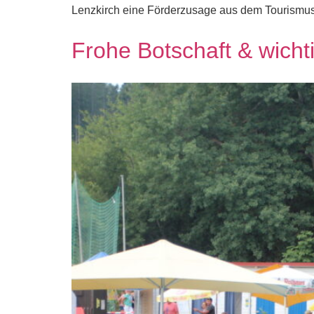
Lenzkirch eine Förderzusage aus dem Tourismus
Frohe Botschaft & wicht