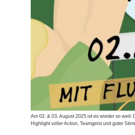
Am 02. & 03. August 2025 ist es wieder so weit: 
Highlight voller Action, Teamgeist und guter Sti