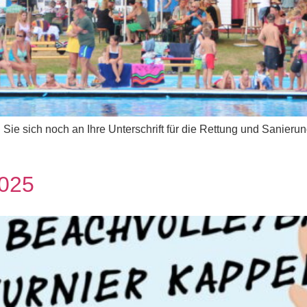
rn Sie sich noch an Ihre Unterschrift für die Rettung und Sanier
2025