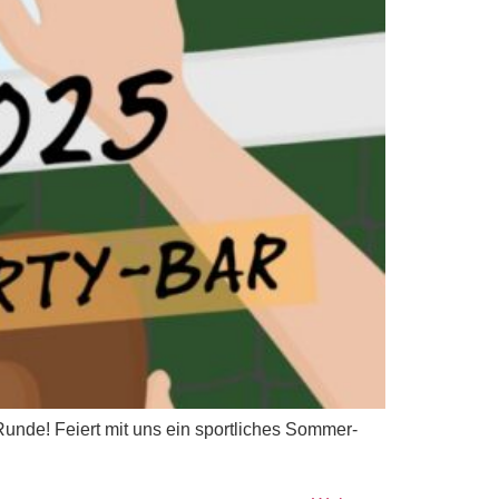
Runde! Feiert mit uns ein sportliches Sommer-