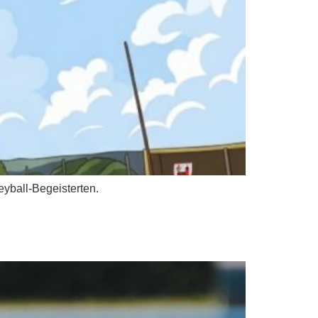
eyball-Begeisterten.