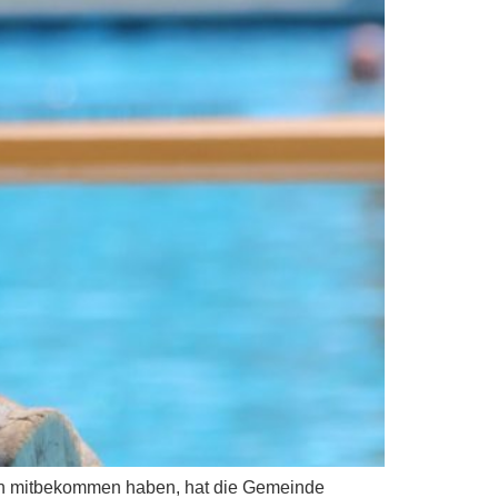
dien mitbekommen haben, hat die Gemeinde