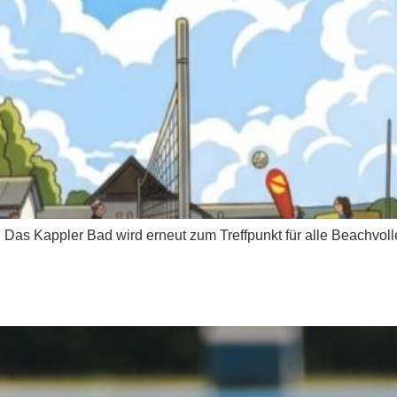
 Das Kappler Bad wird erneut zum Treffpunkt für alle Beachvoll