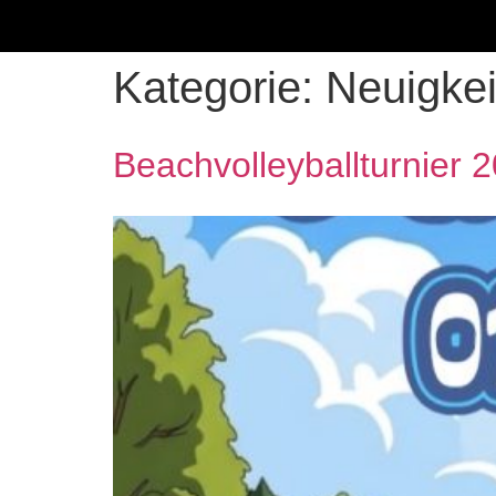
Kategorie:
Neuigkei
Beachvolleyballturnier 