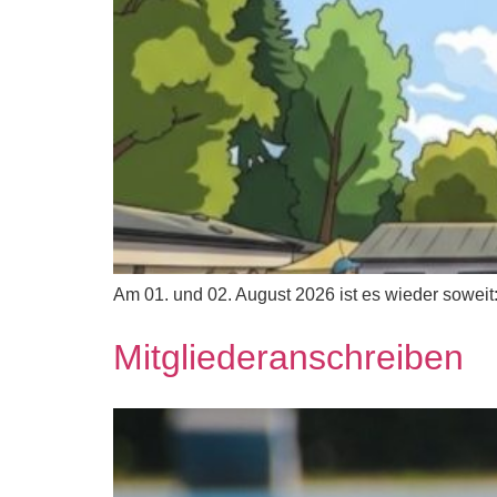
Am 01. und 02. August 2026 ist es wieder soweit:
Mitgliederanschreiben