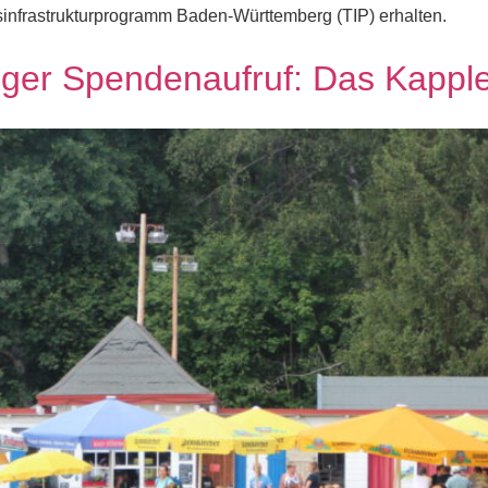
infrastrukturprogramm Baden-Württemberg (TIP) erhalten.
iger Spendenaufruf: Das Kapple