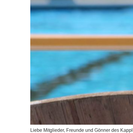
Liebe Mitglieder, Freunde und Gönner des Kappl